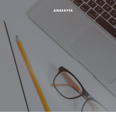
ANASAYFA